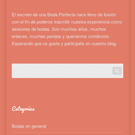
El secreto de una Boda Perfecta nace lleno de ilusión
con el fin de poderos trasmitir nuestra experiencia como
asesores de bodas. Son muchos años, muchos
enlaces, muchas parejas y queríamos contároslo.
Esperando que os guste y participéis en nuestro blog.
Categorías
Bodas en general