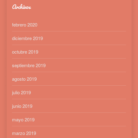
Archivos
febrero 2020
diciembre 2019
octubre 2019
septiembre 2019
agosto 2019
julio 2019
junio 2019
mayo 2019
marzo 2019