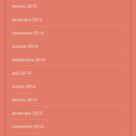
febrero 2015
diciembre 2014
noviembre 2014
octubre 2014
septiembre 2014
abril 2014
marzo 2014
febrero 2014
diciembre 2013
noviembre 2013