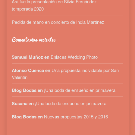
Así fue la presentación de Silvia Fernández
temporada 2020
Pedida de mano en concierto de India Martínez
Comentarios recientes
Samuel Muñoz en
Enlaces Wedding Photo
Alonso Cuenca en
Una propuesta inolvidable por San
Valentín
Blog Bodas en
¡Una boda de ensueño en primavera!
Susana en
¡Una boda de ensueño en primavera!
Blog Bodas en
Nuevas propuestas 2015 y 2016