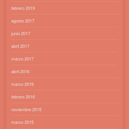
febrero 2019
agosto 2017
junio 2017
abril 2017
marzo 2017
abril 2016
marzo 2016
febrero 2016
noviembre 2015
marzo 2015