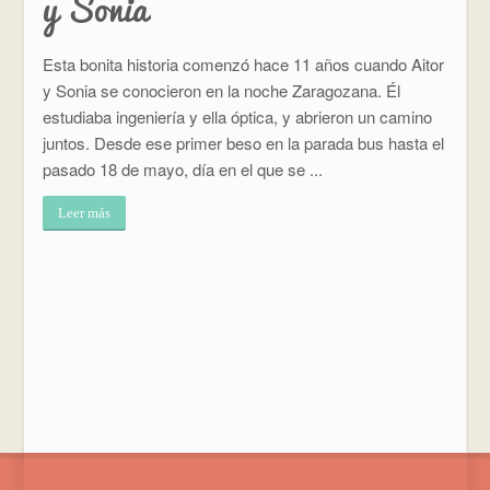
y Sonia
Esta bonita historia comenzó hace 11 años cuando Aitor
y Sonia se conocieron en la noche Zaragozana. Él
estudiaba ingeniería y ella óptica, y abrieron un camino
juntos. Desde ese primer beso en la parada bus hasta el
pasado 18 de mayo, día en el que se ...
Leer más