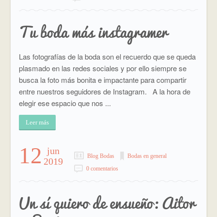
Tu boda más instagramer
Las fotografías de la boda son el recuerdo que se queda
plasmado en las redes sociales y por ello siempre se
busca la foto más bonita e impactante para compartir
entre nuestros seguidores de Instagram. A la hora de
elegir ese espacio que nos ...
Leer más
12
jun
Blog Bodas
Bodas en general
2019
0 comentarios
Un sí quiero de ensueño: Aitor