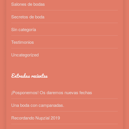
Salones de bodas
Secretos de boda
Sin categoría
Testimonios
Uncategorized
Entradas recientes
¡Posponemos! Os daremos nuevas fechas
Una boda con campanadas.
Recordando Nupzial 2019