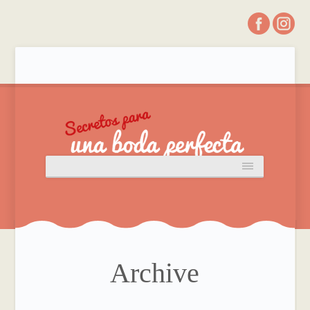
Archive