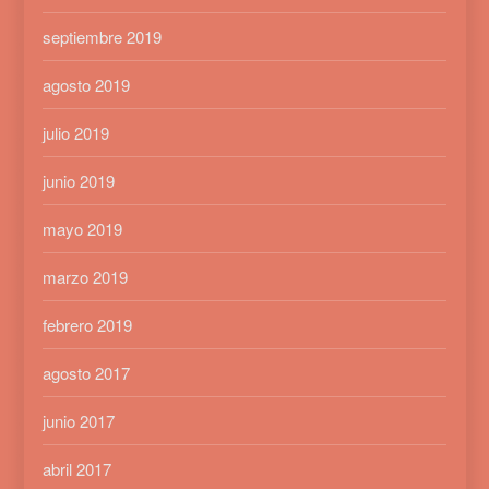
septiembre 2019
agosto 2019
julio 2019
junio 2019
mayo 2019
marzo 2019
febrero 2019
agosto 2017
junio 2017
abril 2017