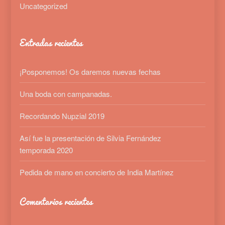
Uncategorized
Entradas recientes
¡Posponemos! Os daremos nuevas fechas
Una boda con campanadas.
Recordando Nupzial 2019
Así fue la presentación de Silvia Fernández
temporada 2020
Pedida de mano en concierto de India Martínez
Comentarios recientes