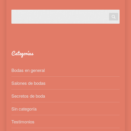
Categorías
Bodas en general
Salones de bodas
Secretos de boda
Sin categoría
Testimonios