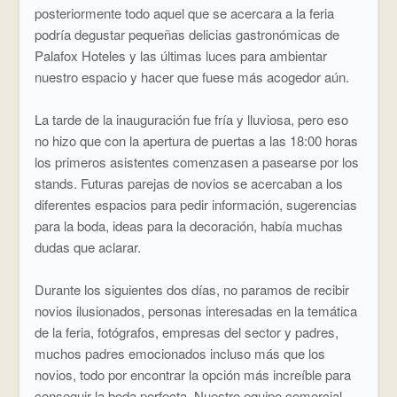
posteriormente todo aquel que se acercara a la feria
podría degustar pequeñas delicias gastronómicas de
Palafox Hoteles y las últimas luces para ambientar
nuestro espacio y hacer que fuese más acogedor aún.
La tarde de la inauguración fue fría y lluviosa, pero eso
no hizo que con la apertura de puertas a las 18:00 horas
los primeros asistentes comenzasen a pasearse por los
stands. Futuras parejas de novios se acercaban a los
diferentes espacios para pedir información, sugerencias
para la boda, ideas para la decoración, había muchas
dudas que aclarar.
Durante los siguientes dos días, no paramos de recibir
novios ilusionados, personas interesadas en la temática
de la feria, fotógrafos, empresas del sector y padres,
muchos padres emocionados incluso más que los
novios, todo por encontrar la opción más increíble para
conseguir la boda perfecta. Nuestro equipo comercial,