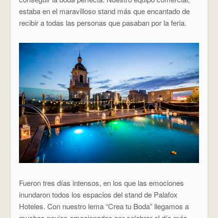
estaba en el maravilloso stand más que encantado de
recibir a todas las personas que pasaban por la feria.
Fueron tres días intensos, en los que las emociones
inundaron todos los espacios del stand de Palafox
Hoteles. Con nuestro lema “Crea tu Boda” llegamos a
muchos novios emocionados por celebrar el día más