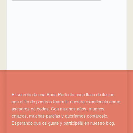
El secreto de una Boda Perfecta nace lleno de ilusión
con el fin de poderos trasmitir nuestra experiencia como
asesores de bodas. Son muchos años, muchos
enlaces, muchas parejas y queríamos contároslo.
Esperando que os guste y participéis en nuestro blog.