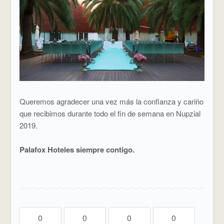
Queremos agradecer una vez más la confianza y cariño
que recibimos durante todo el fin de semana en Nupzial
2019.
Palafox Hoteles siempre contigo.
0
0
0
0