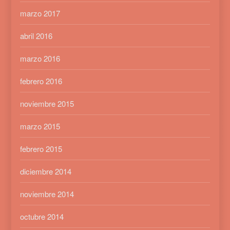
marzo 2017
abril 2016
marzo 2016
febrero 2016
noviembre 2015
marzo 2015
febrero 2015
diciembre 2014
noviembre 2014
octubre 2014