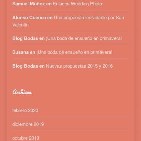
Samuel Muñoz en
Enlaces Wedding Photo
Alonso Cuenca en
Una propuesta inolvidable por San
Valentín
Blog Bodas en
¡Una boda de ensueño en primavera!
Susana en
¡Una boda de ensueño en primavera!
Blog Bodas en
Nuevas propuestas 2015 y 2016
Archivos
febrero 2020
diciembre 2019
octubre 2019