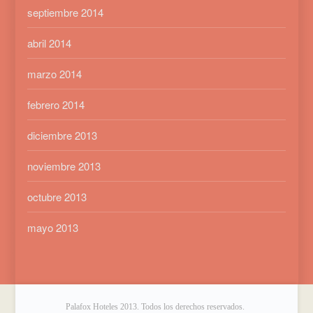
septiembre 2014
abril 2014
marzo 2014
febrero 2014
diciembre 2013
noviembre 2013
octubre 2013
mayo 2013
Palafox Hoteles 2013. Todos los derechos reservados.