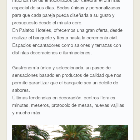
especial de sus días. Bodas únicas y personalizadas
para que cada pareja pueda diseñarla a su gusto y
presupuesto desde el minuto cero.
En Palafox Hoteles, ofrecemos una gran oferta, desde
realizar el banquete y fiesta hasta la ceremonia civil.
Espacios encantadores como salones y terrazas con
distintas decoraciones e iluminaciones.
Gastronomía única y seleccionada, un paseo de
sensaciones basado en productos de calidad que nos
permite garantizar que el banquete sea un deleite de
sabores.
Últimas tendencias en decoración, centros florales,
minutas, meseros, protocolo de mesas, nuevas vajillas
y mucho más.