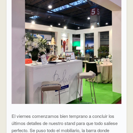
El viernes comenzamos bien temprano a concluir los
últimos detalles de nuestro stand para que todo saliese
perfecto. Se puso todo el mobiliario, la barra donde