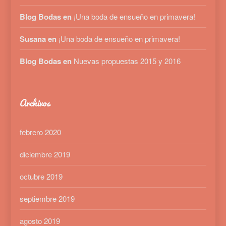
Blog Bodas en
¡Una boda de ensueño en primavera!
Susana en
¡Una boda de ensueño en primavera!
Blog Bodas en
Nuevas propuestas 2015 y 2016
Archivos
febrero 2020
diciembre 2019
octubre 2019
septiembre 2019
agosto 2019