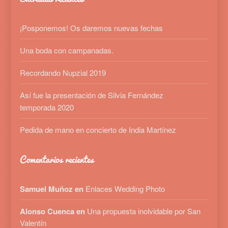
¡Posponemos! Os daremos nuevas fechas
Una boda con campanadas.
Recordando Nupzial 2019
Así fue la presentación de Silvia Fernández
temporada 2020
Pedida de mano en concierto de India Martínez
Comentarios recientes
Samuel Muñoz en
Enlaces Wedding Photo
Alonso Cuenca en
Una propuesta inolvidable por San
Valentín