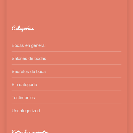
Categorías
Bodas en general
Salones de bodas
Secretos de boda
Sin categoría
Testimonios
Uncategorized
Entradas recientes