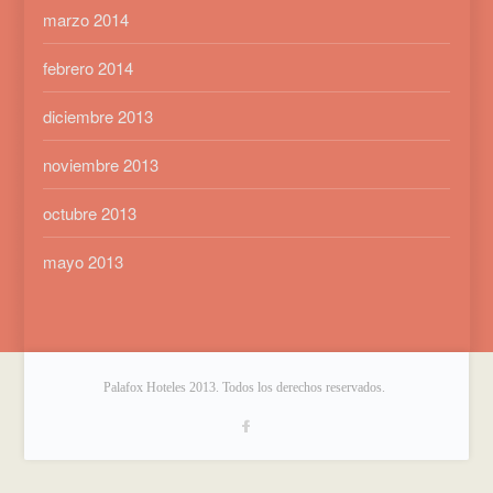
marzo 2014
febrero 2014
diciembre 2013
noviembre 2013
octubre 2013
mayo 2013
Palafox Hoteles 2013. Todos los derechos reservados.