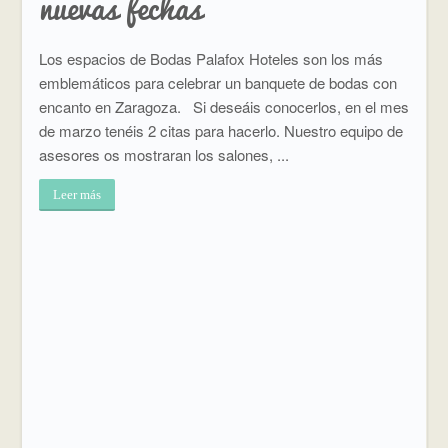
nuevas fechas
Los espacios de Bodas Palafox Hoteles son los más
emblemáticos para celebrar un banquete de bodas con
encanto en Zaragoza. Si deseáis conocerlos, en el mes
de marzo tenéis 2 citas para hacerlo. Nuestro equipo de
asesores os mostraran los salones, ...
Leer más