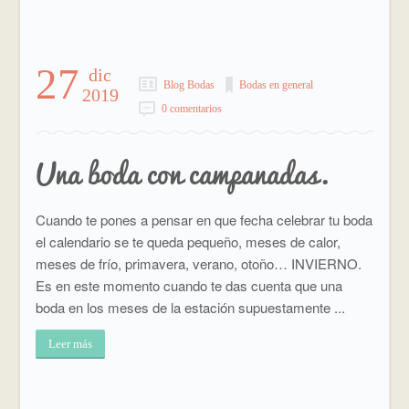
27
dic
Blog Bodas
Bodas en general
2019
0 comentarios
Una boda con campanadas.
Cuando te pones a pensar en que fecha celebrar tu boda
el calendario se te queda pequeño, meses de calor,
meses de frío, primavera, verano, otoño… INVIERNO.
Es en este momento cuando te das cuenta que una
boda en los meses de la estación supuestamente ...
Leer más