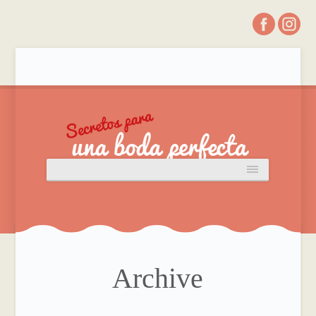
Archive