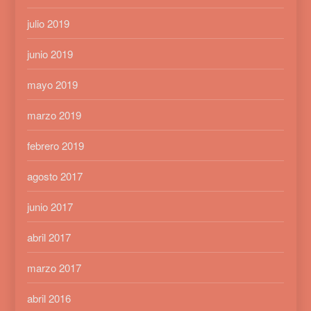
julio 2019
junio 2019
mayo 2019
marzo 2019
febrero 2019
agosto 2017
junio 2017
abril 2017
marzo 2017
abril 2016