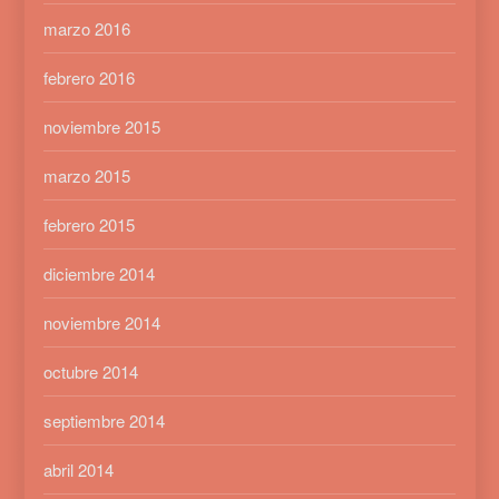
marzo 2016
febrero 2016
noviembre 2015
marzo 2015
febrero 2015
diciembre 2014
noviembre 2014
octubre 2014
septiembre 2014
abril 2014